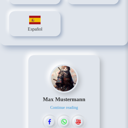
Español
Max Mustermann
Continue reading